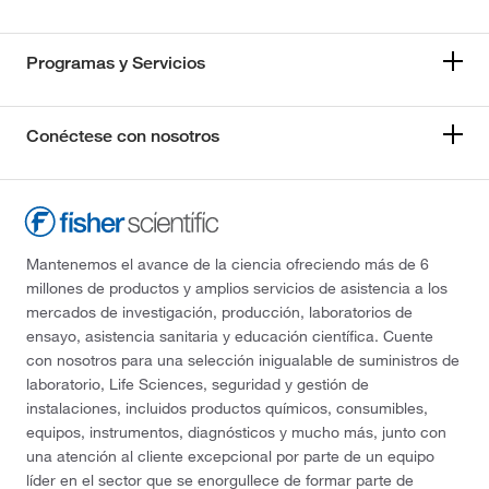
Programas y Servicios
Conéctese con nosotros
Mantenemos el avance de la ciencia ofreciendo más de 6
millones de productos y amplios servicios de asistencia a los
mercados de investigación, producción, laboratorios de
ensayo, asistencia sanitaria y educación científica. Cuente
con nosotros para una selección inigualable de suministros de
laboratorio, Life Sciences, seguridad y gestión de
instalaciones, incluidos productos químicos, consumibles,
equipos, instrumentos, diagnósticos y mucho más, junto con
una atención al cliente excepcional por parte de un equipo
líder en el sector que se enorgullece de formar parte de