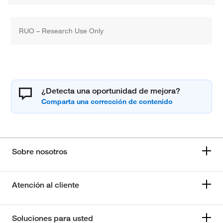
RUO – Research Use Only
¿Detecta una oportunidad de mejora?
Sobre nosotros
Atención al cliente
Soluciones para usted