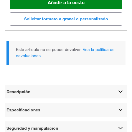
Añadir a la cesta
Solicitar formato a granel o personalizado
Este artículo no se puede devolver.
Vea la política de
devoluciones
Descripción
Especificaciones
Seguridad y manipulación