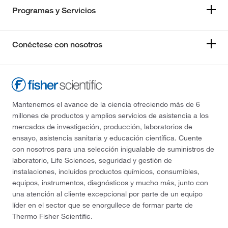
Programas y Servicios
Conéctese con nosotros
Mantenemos el avance de la ciencia ofreciendo más de 6
millones de productos y amplios servicios de asistencia a los
mercados de investigación, producción, laboratorios de
ensayo, asistencia sanitaria y educación científica. Cuente
con nosotros para una selección inigualable de suministros de
laboratorio, Life Sciences, seguridad y gestión de
instalaciones, incluidos productos químicos, consumibles,
equipos, instrumentos, diagnósticos y mucho más, junto con
una atención al cliente excepcional por parte de un equipo
líder en el sector que se enorgullece de formar parte de
Thermo Fisher Scientific.