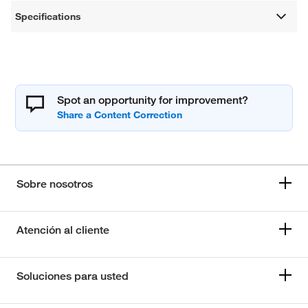
Specifications
Spot an opportunity for improvement?
Sobre nosotros
Atención al cliente
Soluciones para usted