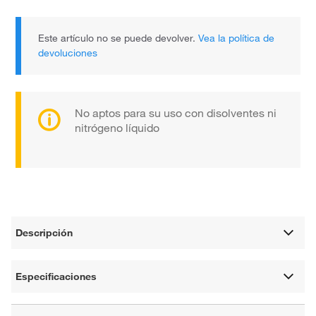
Este artículo no se puede devolver.
Vea la política de
devoluciones
No aptos para su uso con disolventes ni
nitrógeno líquido
Descripción
Especificaciones