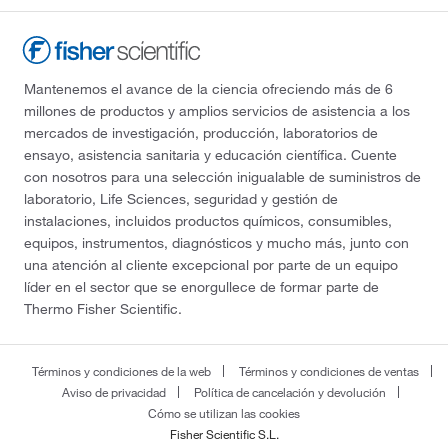
Mantenemos el avance de la ciencia ofreciendo más de 6
millones de productos y amplios servicios de asistencia a los
mercados de investigación, producción, laboratorios de
ensayo, asistencia sanitaria y educación científica. Cuente
con nosotros para una selección inigualable de suministros de
laboratorio, Life Sciences, seguridad y gestión de
instalaciones, incluidos productos químicos, consumibles,
equipos, instrumentos, diagnósticos y mucho más, junto con
una atención al cliente excepcional por parte de un equipo
líder en el sector que se enorgullece de formar parte de
Thermo Fisher Scientific.
Términos y condiciones de la web
Términos y condiciones de ventas
Aviso de privacidad
Política de cancelación y devolución
Cómo se utilizan las cookies
Fisher Scientific S.L.