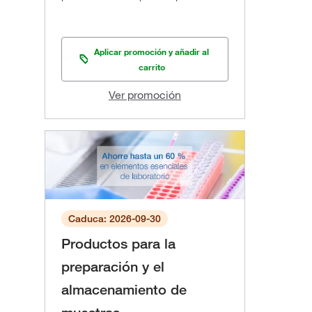
Aplicar promoción y añadir al
carrito
Ver promoción
Caduca: 2026-09-30
Productos para la
preparación y el
almacenamiento de