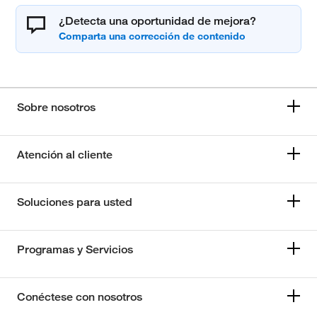
¿Detecta una oportunidad de mejora?
Sobre nosotros
Atención al cliente
Soluciones para usted
Programas y Servicios
Conéctese con nosotros