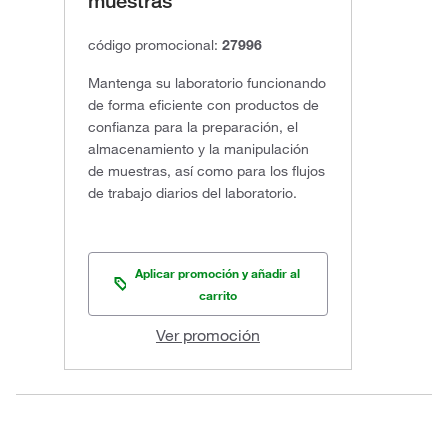
muestras
código promocional:
27996
Mantenga su laboratorio funcionando
de forma eficiente con productos de
confianza para la preparación, el
almacenamiento y la manipulación
de muestras, así como para los flujos
de trabajo diarios del laboratorio.
Aplicar promoción y añadir al
carrito
Ver promoción