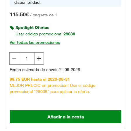
disponibilidad.
115.50€
/
paquete de 1
Spotlight Ofertas
Usar código promocional
28036
Ver todas las promociones
Fecha estimada de envoi: 21-09-2026
99.75 EUR hasta el 2026-08-31
MEJOR PRECIO en promoción! Use el código
promocional "28036" para aplicar la oferta.
Añadir a la cesta