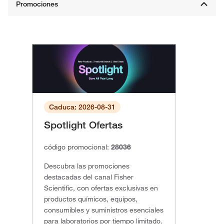
Caduca: 2026-08-31
Spotlight Ofertas
código promocional:
28036
Descubra las promociones
destacadas del canal Fisher
Scientific, con ofertas exclusivas en
productos químicos, equipos,
consumibles y suministros esenciales
para laboratorios por tiempo limitado.