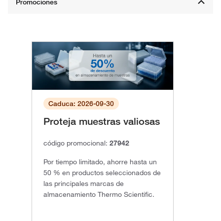
Caduca: 2026-09-30
Proteja muestras valiosas
código promocional:
27942
Por tiempo limitado, ahorre hasta un
50 % en productos seleccionados de
las principales marcas de
almacenamiento Thermo Scientific.