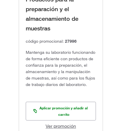
preparación y el
almacenamiento de
muestras
código promocional:
27996
Mantenga su laboratorio funcionando
de forma eficiente con productos de
confianza para la preparación, el
almacenamiento y la manipulación
de muestras, así como para los flujos
de trabajo diarios del laboratorio.
Aplicar promoción y añadir al
carrito
Ver promoción