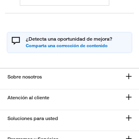
¿Detecta una oportunidad de mejora?
Sobre nosotros
Atención al cliente
Soluciones para usted