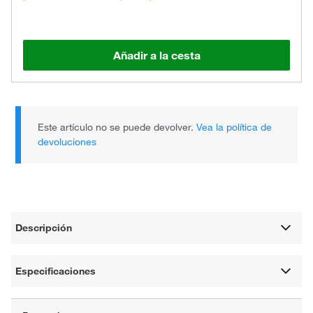
Añadir a la cesta
Este artículo no se puede devolver.
Vea la política de
devoluciones
Descripción
Especificaciones