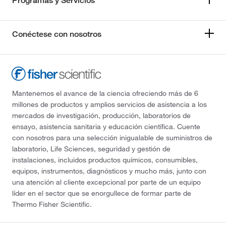
Programas y Servicios
Conéctese con nosotros
Mantenemos el avance de la ciencia ofreciendo más de 6
millones de productos y amplios servicios de asistencia a los
mercados de investigación, producción, laboratorios de
ensayo, asistencia sanitaria y educación científica. Cuente
con nosotros para una selección inigualable de suministros de
laboratorio, Life Sciences, seguridad y gestión de
instalaciones, incluidos productos químicos, consumibles,
equipos, instrumentos, diagnósticos y mucho más, junto con
una atención al cliente excepcional por parte de un equipo
líder en el sector que se enorgullece de formar parte de
Thermo Fisher Scientific.