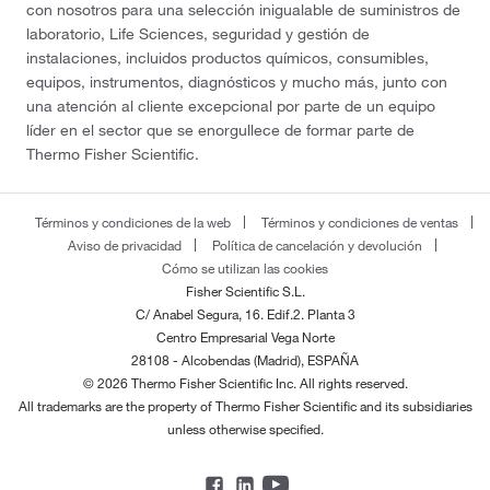
con nosotros para una selección inigualable de suministros de
laboratorio, Life Sciences, seguridad y gestión de
instalaciones, incluidos productos químicos, consumibles,
equipos, instrumentos, diagnósticos y mucho más, junto con
una atención al cliente excepcional por parte de un equipo
líder en el sector que se enorgullece de formar parte de
Thermo Fisher Scientific.
Términos y condiciones de la web
Términos y condiciones de ventas
Aviso de privacidad
Política de cancelación y devolución
Cómo se utilizan las cookies
Fisher Scientific S.L.
C/ Anabel Segura, 16. Edif.2. Planta 3
Centro Empresarial Vega Norte
28108 - Alcobendas (Madrid), ESPAÑA
© 2026 Thermo Fisher Scientific Inc. All rights reserved.
All trademarks are the property of Thermo Fisher Scientific and its subsidiaries
unless otherwise specified.