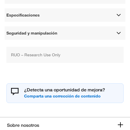
Especificaciones
Seguridad y manipulación
RUO – Research Use Only
¿Detecta una oportunidad de mejora?
Sobre nosotros