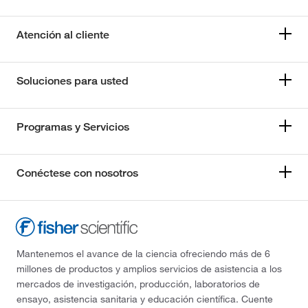
Atención al cliente
Soluciones para usted
Programas y Servicios
Conéctese con nosotros
Mantenemos el avance de la ciencia ofreciendo más de 6
millones de productos y amplios servicios de asistencia a los
mercados de investigación, producción, laboratorios de
ensayo, asistencia sanitaria y educación científica. Cuente