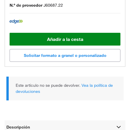
N.º de proveedor
J60687.22
Añadir a la cesta
Solicitar formato a granel o personalizado
Este artículo no se puede devolver.
Vea la política de
devoluciones
Descripción