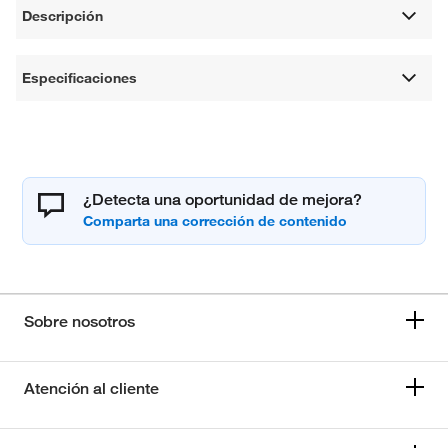
Descripción
Especificaciones
¿Detecta una oportunidad de mejora?
Sobre nosotros
Atención al cliente