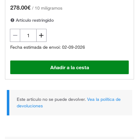
278.00€
/
10 miligramos
Artículo restringido
Fecha estimada de envoi: 02-09-2026
Añadir a la cesta
Este artículo no se puede devolver.
Vea la política de
devoluciones