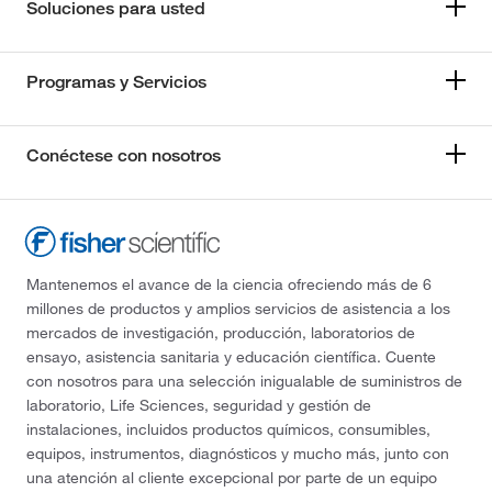
Soluciones para usted
Programas y Servicios
Conéctese con nosotros
Mantenemos el avance de la ciencia ofreciendo más de 6
millones de productos y amplios servicios de asistencia a los
mercados de investigación, producción, laboratorios de
ensayo, asistencia sanitaria y educación científica. Cuente
con nosotros para una selección inigualable de suministros de
laboratorio, Life Sciences, seguridad y gestión de
instalaciones, incluidos productos químicos, consumibles,
equipos, instrumentos, diagnósticos y mucho más, junto con
una atención al cliente excepcional por parte de un equipo