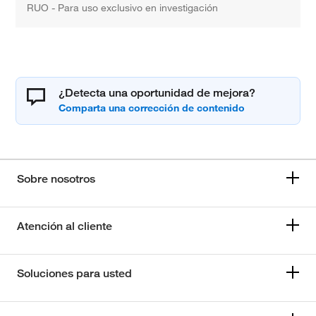
RUO - Para uso exclusivo en investigación
¿Detecta una oportunidad de mejora?
Sobre nosotros
Atención al cliente
Soluciones para usted