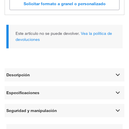
Solicitar formato a granel o personalizado
Este artículo no se puede devolver.
Vea la política de
devoluciones
Descripción
Especificaciones
Seguridad y manipulación