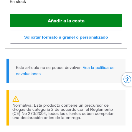
En stock
Añadir a la cesta
Solicitar formato a granel o personalizado
Este artículo no se puede devolver.
Vea la política de
devoluciones
Normativa: Este producto contiene un precursor de
drogas de categoría 2 de acuerdo con el Reglamento
(CE) No 273/2004, todos los clientes deben completar
una declaración antes de la entrega.