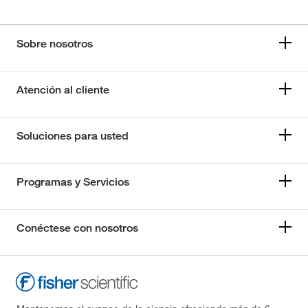
Sobre nosotros
Atención al cliente
Soluciones para usted
Programas y Servicios
Conéctese con nosotros