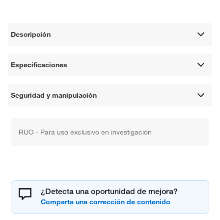
Descripción
Especificaciones
Seguridad y manipulación
RUO - Para uso exclusivo en investigación
¿Detecta una oportunidad de mejora?