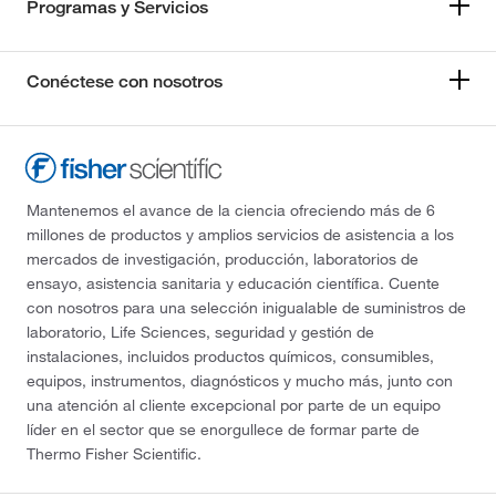
Programas y Servicios
Conéctese con nosotros
Mantenemos el avance de la ciencia ofreciendo más de 6
millones de productos y amplios servicios de asistencia a los
mercados de investigación, producción, laboratorios de
ensayo, asistencia sanitaria y educación científica. Cuente
con nosotros para una selección inigualable de suministros de
laboratorio, Life Sciences, seguridad y gestión de
instalaciones, incluidos productos químicos, consumibles,
equipos, instrumentos, diagnósticos y mucho más, junto con
una atención al cliente excepcional por parte de un equipo
líder en el sector que se enorgullece de formar parte de
Thermo Fisher Scientific.