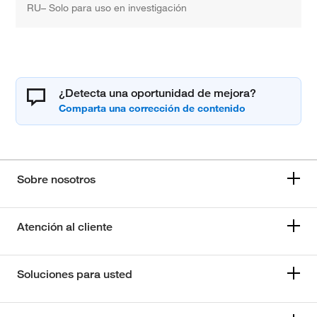
RU– Solo para uso en investigación
¿Detecta una oportunidad de mejora?
Sobre nosotros
Atención al cliente
Soluciones para usted