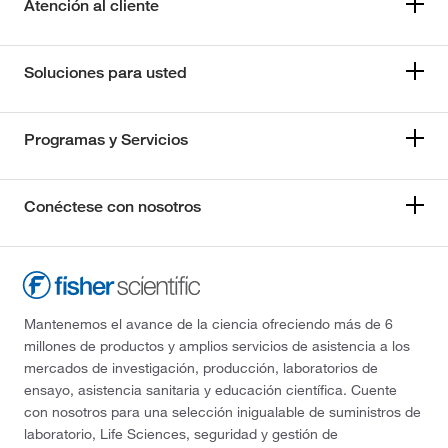
Atención al cliente
Soluciones para usted
Programas y Servicios
Conéctese con nosotros
Mantenemos el avance de la ciencia ofreciendo más de 6
millones de productos y amplios servicios de asistencia a los
mercados de investigación, producción, laboratorios de
ensayo, asistencia sanitaria y educación científica. Cuente
con nosotros para una selección inigualable de suministros de
laboratorio, Life Sciences, seguridad y gestión de