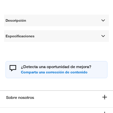
Descripción
Especificaciones
¿Detecta una oportunidad de mejora?
Sobre nosotros