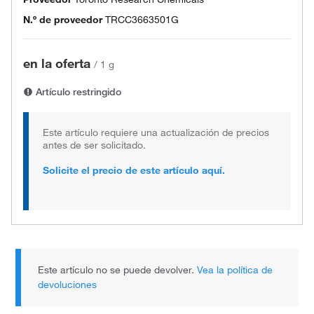
N.º de proveedor
TRCC3663501G
en la oferta
/
1 g
Artículo restringido
Este artículo requiere una actualización de precios
antes de ser solicitado.
Solicite el precio de este artículo aquí.
Este artículo no se puede devolver.
Vea la política de
devoluciones