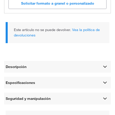
Solicitar formato a granel o personalizado
Este artículo no se puede devolver.
Vea la política de
devoluciones
Descripción
Especificaciones
Seguridad y manipulación