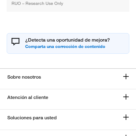
RUO – Research Use Only
¿Detecta una oportunidad de mejora?
Sobre nosotros
Atención al cliente
Soluciones para usted