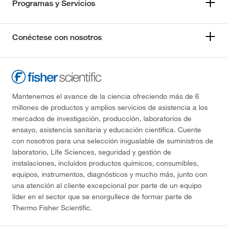
Programas y Servicios
Conéctese con nosotros
Mantenemos el avance de la ciencia ofreciendo más de 6
millones de productos y amplios servicios de asistencia a los
mercados de investigación, producción, laboratorios de
ensayo, asistencia sanitaria y educación científica. Cuente
con nosotros para una selección inigualable de suministros de
laboratorio, Life Sciences, seguridad y gestión de
instalaciones, incluidos productos químicos, consumibles,
equipos, instrumentos, diagnósticos y mucho más, junto con
una atención al cliente excepcional por parte de un equipo
líder en el sector que se enorgullece de formar parte de
Thermo Fisher Scientific.