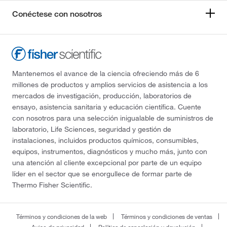
Conéctese con nosotros
Mantenemos el avance de la ciencia ofreciendo más de 6
millones de productos y amplios servicios de asistencia a los
mercados de investigación, producción, laboratorios de
ensayo, asistencia sanitaria y educación científica. Cuente
con nosotros para una selección inigualable de suministros de
laboratorio, Life Sciences, seguridad y gestión de
instalaciones, incluidos productos químicos, consumibles,
equipos, instrumentos, diagnósticos y mucho más, junto con
una atención al cliente excepcional por parte de un equipo
líder en el sector que se enorgullece de formar parte de
Thermo Fisher Scientific.
Términos y condiciones de la web
Términos y condiciones de ventas