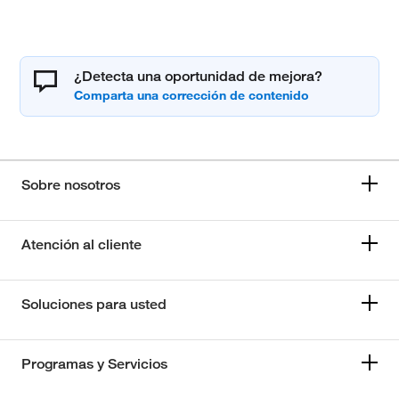
¿Detecta una oportunidad de mejora?
Sobre nosotros
Atención al cliente
Soluciones para usted
Programas y Servicios