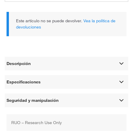
Este artículo no se puede devolver.
Vea la política de
devoluciones
Descripción
Especificaciones
Seguridad y manipulación
RUO – Research Use Only