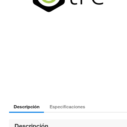
Descripción
Especificaciones
Descripción