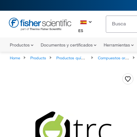
ES
Productos
Documentos y certificados
Herramientas
Home
Products
Productos químicos
Compuestos orgánicos