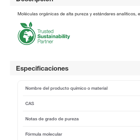
Moléculas orgánicas de alta pureza y estándares analíticos, 
Especificaciones
Nombre del producto químico o material
CAS
Notas de grado de pureza
Fórmula molecular