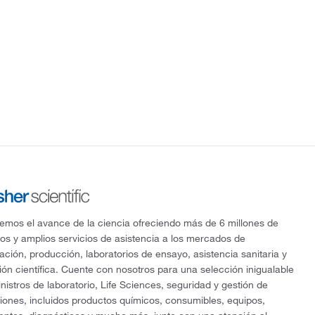
mos el avance de la ciencia ofreciendo más de 6 millones de
os y amplios servicios de asistencia a los mercados de
gación, producción, laboratorios de ensayo, asistencia sanitaria y
ón científica. Cuente con nosotros para una selección inigualable
nistros de laboratorio, Life Sciences, seguridad y gestión de
ciones, incluidos productos químicos, consumibles, equipos,