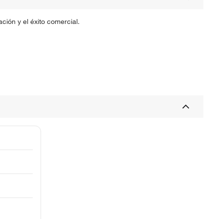
ción y el éxito comercial.