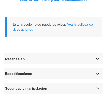
Este artículo no se puede devolver.
Vea la política de
devoluciones
Descripción
Especificaciones
Seguridad y manipulación