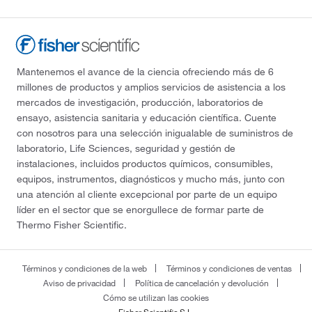
Mantenemos el avance de la ciencia ofreciendo más de 6
millones de productos y amplios servicios de asistencia a los
mercados de investigación, producción, laboratorios de
ensayo, asistencia sanitaria y educación científica. Cuente
con nosotros para una selección inigualable de suministros de
laboratorio, Life Sciences, seguridad y gestión de
instalaciones, incluidos productos químicos, consumibles,
equipos, instrumentos, diagnósticos y mucho más, junto con
una atención al cliente excepcional por parte de un equipo
líder en el sector que se enorgullece de formar parte de
Thermo Fisher Scientific.
Términos y condiciones de la web
Términos y condiciones de ventas
Aviso de privacidad
Política de cancelación y devolución
Cómo se utilizan las cookies