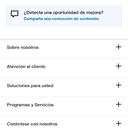
¿Detecta una oportunidad de mejora?
Sobre nosotros
Atención al cliente
Soluciones para usted
Programas y Servicios
Conéctese con nosotros