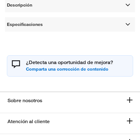
Descripción
Especificaciones
¿Detecta una oportunidad de mejora?
Sobre nosotros
Atención al cliente