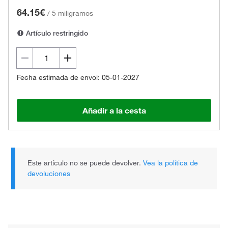
64.15€
/
5 miligramos
Artículo restringido
Fecha estimada de envoi: 05-01-2027
Añadir a la cesta
Este artículo no se puede devolver.
Vea la política de
devoluciones