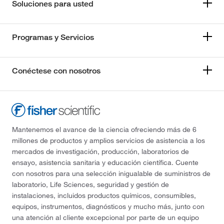
Soluciones para usted
Programas y Servicios
Conéctese con nosotros
Mantenemos el avance de la ciencia ofreciendo más de 6
millones de productos y amplios servicios de asistencia a los
mercados de investigación, producción, laboratorios de
ensayo, asistencia sanitaria y educación científica. Cuente
con nosotros para una selección inigualable de suministros de
laboratorio, Life Sciences, seguridad y gestión de
instalaciones, incluidos productos químicos, consumibles,
equipos, instrumentos, diagnósticos y mucho más, junto con
una atención al cliente excepcional por parte de un equipo