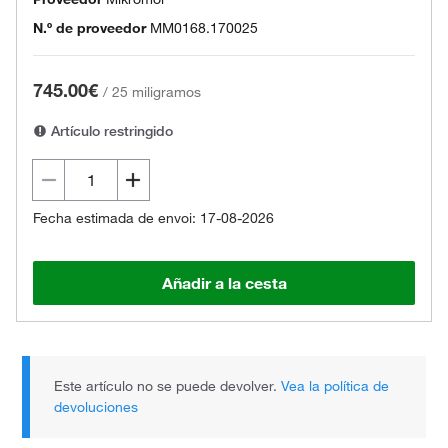
N.º de proveedor
MM0168.170025
745.00€
/
25 miligramos
Artículo restringido
Fecha estimada de envoi: 17-08-2026
Añadir a la cesta
Este artículo no se puede devolver.
Vea la política de
devoluciones