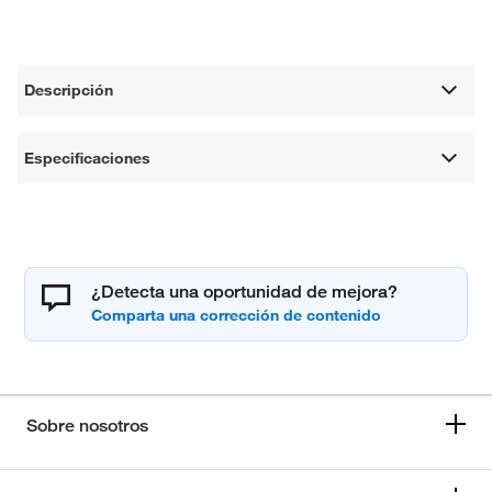
Descripción
Especificaciones
¿Detecta una oportunidad de mejora?
Sobre nosotros