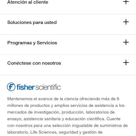
Atención al cliente
Soluciones para usted
Programas y Servicios
Conéctese con nosotros
Mantenemos el avance de la ciencia ofreciendo más de 6
millones de productos y amplios servicios de asistencia a los
mercados de investigación, producción, laboratorios de
ensayo, asistencia sanitaria y educación científica. Cuente
con nosotros para una selección inigualable de suministros de
laboratorio, Life Sciences, seguridad y gestión de