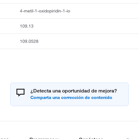
4-metil-1-oxidopiridin-1-io
109.13
109.0528
¿Detecta una oportunidad de mejora?