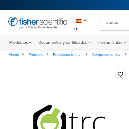
ES
Productos
Documentos y certificados
Herramientas
Home
Products
Productos químicos
Compuestos orgánicos