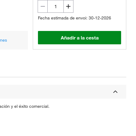
Fecha estimada de envoi: 30-12-2026
Añadir a la cesta
ones
ción y el éxito comercial.