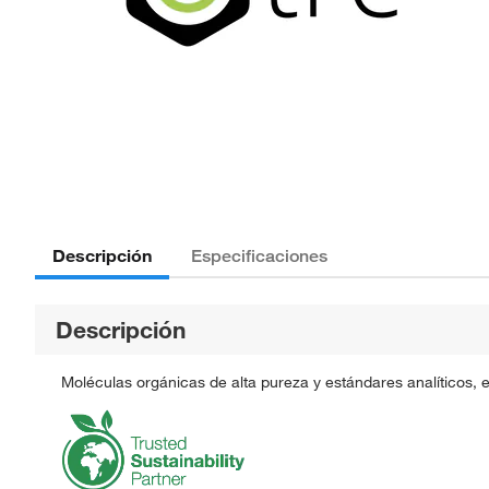
Descripción
Especificaciones
Descripción
Moléculas orgánicas de alta pureza y estándares analíticos, 