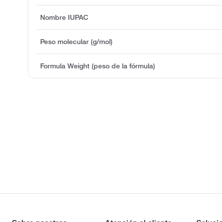
Nombre IUPAC
Peso molecular (g/mol)
Formula Weight (peso de la fórmula)