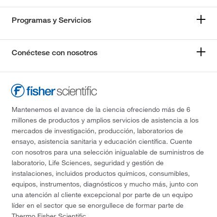
Programas y Servicios
Conéctese con nosotros
Mantenemos el avance de la ciencia ofreciendo más de 6
millones de productos y amplios servicios de asistencia a los
mercados de investigación, producción, laboratorios de
ensayo, asistencia sanitaria y educación científica. Cuente
con nosotros para una selección inigualable de suministros de
laboratorio, Life Sciences, seguridad y gestión de
instalaciones, incluidos productos químicos, consumibles,
equipos, instrumentos, diagnósticos y mucho más, junto con
una atención al cliente excepcional por parte de un equipo
líder en el sector que se enorgullece de formar parte de
Thermo Fisher Scientific.