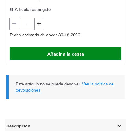
Artículo restringido
Fecha estimada de envoi: 30-12-2026
Añadir a la cesta
Este artículo no se puede devolver.
Vea la política de
devoluciones
Descripción