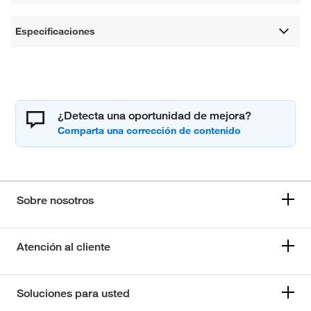
Especificaciones
¿Detecta una oportunidad de mejora?
Sobre nosotros
Atención al cliente
Soluciones para usted