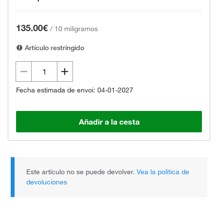
135.00€
/
10 miligramos
Artículo restringido
Fecha estimada de envoi: 04-01-2027
Añadir a la cesta
Este artículo no se puede devolver.
Vea la política de
devoluciones