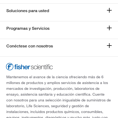
Soluciones para usted
Programas y Servicios
Conéctese con nosotros
Mantenemos el avance de la ciencia ofreciendo más de 6
millones de productos y amplios servicios de asistencia a los
mercados de investigación, producción, laboratorios de
ensayo, asistencia sanitaria y educación científica. Cuente
con nosotros para una selección inigualable de suministros de
laboratorio, Life Sciences, seguridad y gestión de
instalaciones, incluidos productos químicos, consumibles,
equipos, instrumentos, diagnósticos y mucho más, junto con