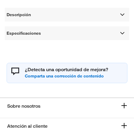
Descripción
Especificaciones
¿Detecta una oportunidad de mejora?
Sobre nosotros
Atención al cliente