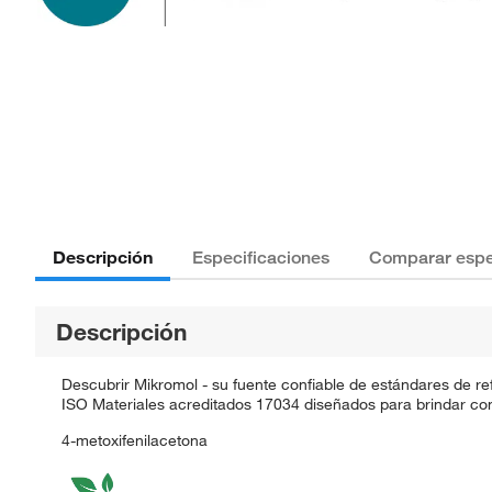
Descripción
Especificaciones
Comparar espe
Descripción
Descubrir Mikromol - su fuente confiable de estándares de re
ISO Materiales acreditados 17034 diseñados para brindar con
4-metoxifenilacetona