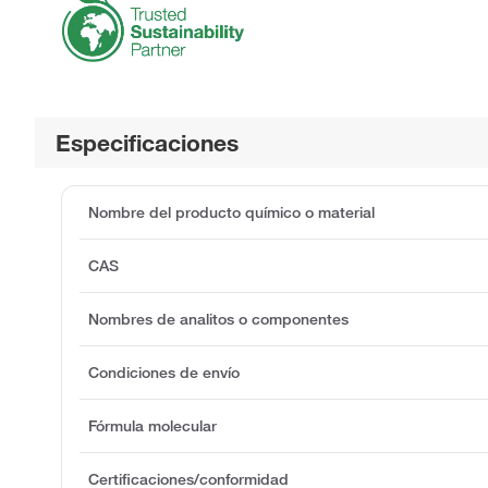
Especificaciones
Nombre del producto químico o material
CAS
Nombres de analitos o componentes
Condiciones de envío
Fórmula molecular
Certificaciones/conformidad