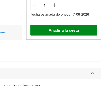
Fecha estimada de envoi: 17-08-2026
Añadir a la cesta
ones
 y conforme con las normas