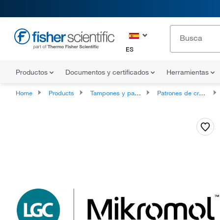
ES
Productos
Documentos y certificados
Herramientas
Home
Products
Tampones y patrones
Patrones de cromatografía