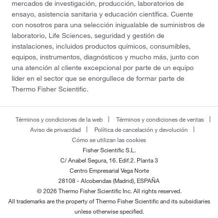
mercados de investigación, producción, laboratorios de
ensayo, asistencia sanitaria y educación científica. Cuente
con nosotros para una selección inigualable de suministros de
laboratorio, Life Sciences, seguridad y gestión de
instalaciones, incluidos productos químicos, consumibles,
equipos, instrumentos, diagnósticos y mucho más, junto con
una atención al cliente excepcional por parte de un equipo
líder en el sector que se enorgullece de formar parte de
Thermo Fisher Scientific.
Términos y condiciones de la web
Términos y condiciones de ventas
Aviso de privacidad
Política de cancelación y devolución
Cómo se utilizan las cookies
Fisher Scientific S.L.
C/ Anabel Segura, 16. Edif.2. Planta 3
Centro Empresarial Vega Norte
28108 - Alcobendas (Madrid), ESPAÑA
© 2026 Thermo Fisher Scientific Inc. All rights reserved.
All trademarks are the property of Thermo Fisher Scientific and its subsidiaries
unless otherwise specified.