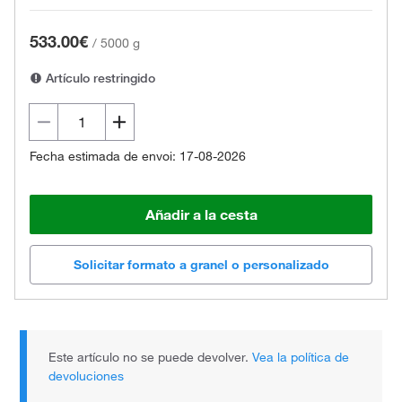
533.00€
/
5000 g
Artículo restringido
Fecha estimada de envoi: 17-08-2026
Añadir a la cesta
Solicitar formato a granel o personalizado
Este artículo no se puede devolver.
Vea la política de
devoluciones