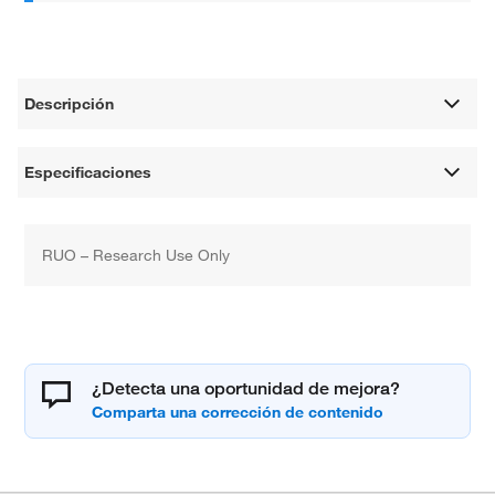
Descripción
Especificaciones
RUO – Research Use Only
¿Detecta una oportunidad de mejora?