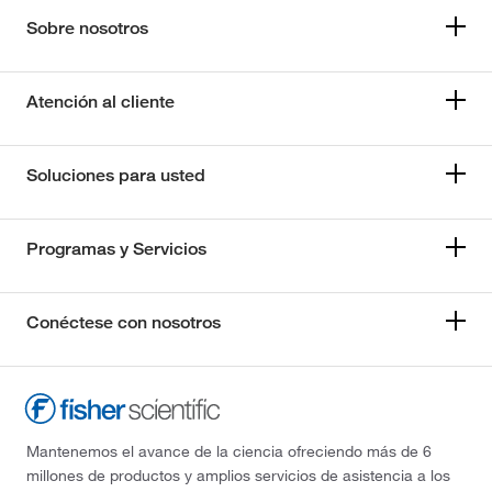
Sobre nosotros
Atención al cliente
Soluciones para usted
Programas y Servicios
Conéctese con nosotros
Mantenemos el avance de la ciencia ofreciendo más de 6
millones de productos y amplios servicios de asistencia a los