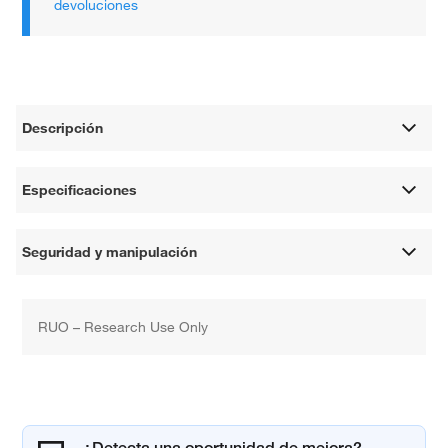
devoluciones
Descripción
Especificaciones
Seguridad y manipulación
RUO – Research Use Only
¿Detecta una oportunidad de mejora?