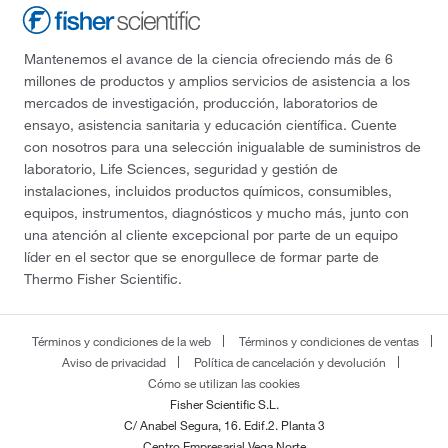
Mantenemos el avance de la ciencia ofreciendo más de 6
millones de productos y amplios servicios de asistencia a los
mercados de investigación, producción, laboratorios de
ensayo, asistencia sanitaria y educación científica. Cuente
con nosotros para una selección inigualable de suministros de
laboratorio, Life Sciences, seguridad y gestión de
instalaciones, incluidos productos químicos, consumibles,
equipos, instrumentos, diagnósticos y mucho más, junto con
una atención al cliente excepcional por parte de un equipo
líder en el sector que se enorgullece de formar parte de
Thermo Fisher Scientific.
Términos y condiciones de la web
Términos y condiciones de ventas
Aviso de privacidad
Política de cancelación y devolución
Cómo se utilizan las cookies
Fisher Scientific S.L.
C/ Anabel Segura, 16. Edif.2. Planta 3
Centro Empresarial Vega Norte