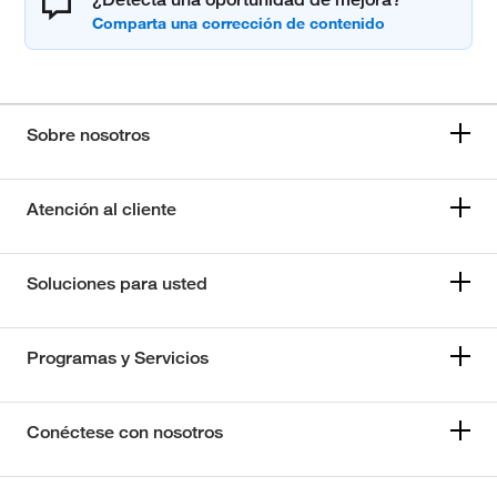
Sobre nosotros
Atención al cliente
Soluciones para usted
Programas y Servicios
Conéctese con nosotros