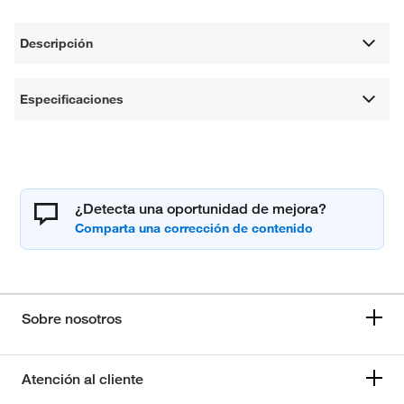
Descripción
Especificaciones
¿Detecta una oportunidad de mejora?
Sobre nosotros
Atención al cliente