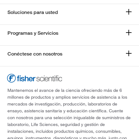
Soluciones para usted
Programas y Servicios
Conéctese con nosotros
Mantenemos el avance de la ciencia ofreciendo más de 6
millones de productos y amplios servicios de asistencia a los
mercados de investigación, producción, laboratorios de
ensayo, asistencia sanitaria y educación científica. Cuente
con nosotros para una selección inigualable de suministros de
laboratorio, Life Sciences, seguridad y gestión de
instalaciones, incluidos productos químicos, consumibles,
equipos, instrumentos, diagnósticos y mucho más, junto con