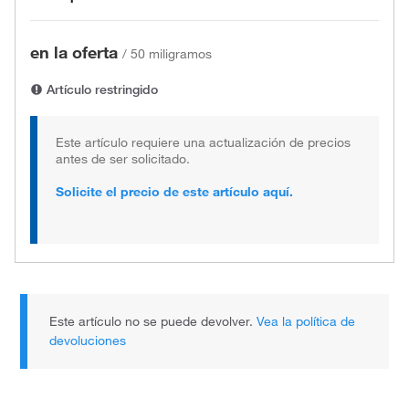
en la oferta
/
50 miligramos
Artículo restringido
Este artículo requiere una actualización de precios
antes de ser solicitado.
Solicite el precio de este artículo aquí.
Este artículo no se puede devolver.
Vea la política de
devoluciones