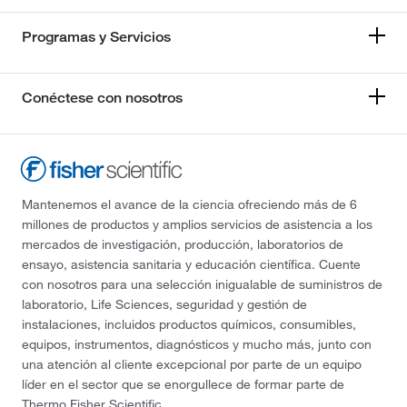
Programas y Servicios
Conéctese con nosotros
Mantenemos el avance de la ciencia ofreciendo más de 6
millones de productos y amplios servicios de asistencia a los
mercados de investigación, producción, laboratorios de
ensayo, asistencia sanitaria y educación científica. Cuente
con nosotros para una selección inigualable de suministros de
laboratorio, Life Sciences, seguridad y gestión de
instalaciones, incluidos productos químicos, consumibles,
equipos, instrumentos, diagnósticos y mucho más, junto con
una atención al cliente excepcional por parte de un equipo
líder en el sector que se enorgullece de formar parte de
Thermo Fisher Scientific.