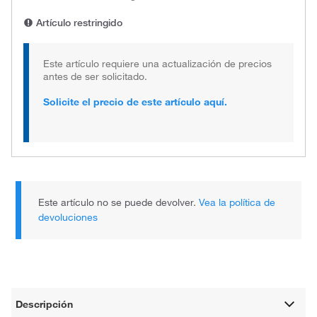
Artículo restringido
Este artículo requiere una actualización de precios
antes de ser solicitado.
Solicite el precio de este artículo aquí.
Este artículo no se puede devolver.
Vea la política de
devoluciones
Descripción