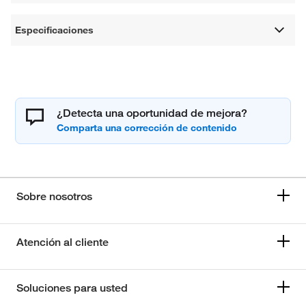
Especificaciones
¿Detecta una oportunidad de mejora?
Sobre nosotros
Atención al cliente
Soluciones para usted