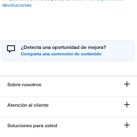
devoluciones
¿Detecta una oportunidad de mejora?
Sobre nosotros
Atención al cliente
Soluciones para usted