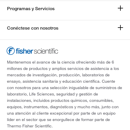
Programas y Servicios
Conéctese con nosotros
Mantenemos el avance de la ciencia ofreciendo más de 6
millones de productos y amplios servicios de asistencia a los
mercados de investigación, producción, laboratorios de
ensayo, asistencia sanitaria y educación científica. Cuente
con nosotros para una selección inigualable de suministros de
laboratorio, Life Sciences, seguridad y gestión de
instalaciones, incluidos productos químicos, consumibles,
equipos, instrumentos, diagnósticos y mucho más, junto con
una atención al cliente excepcional por parte de un equipo
líder en el sector que se enorgullece de formar parte de
Thermo Fisher Scientific.