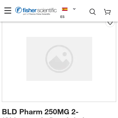
ES
BLD Pharm 250MG 2-