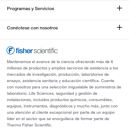
Programas y Servicios
Conéctese con nosotros
Mantenemos el avance de la ciencia ofreciendo más de 6
millones de productos y amplios servicios de asistencia a los
mercados de investigación, producción, laboratorios de
ensayo, asistencia sanitaria y educación científica. Cuente
con nosotros para una selección inigualable de suministros de
laboratorio, Life Sciences, seguridad y gestión de
instalaciones, incluidos productos químicos, consumibles,
equipos, instrumentos, diagnósticos y mucho más, junto con
una atención al cliente excepcional por parte de un equipo
líder en el sector que se enorgullece de formar parte de
Thermo Fisher Scientific.