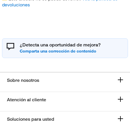
devoluciones
¿Detecta una oportunidad de mejora?
Sobre nosotros
Atención al cliente
Soluciones para usted