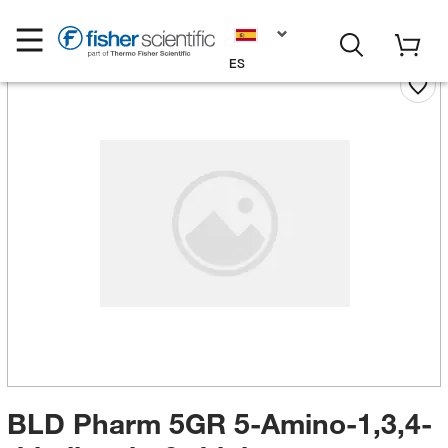
ES
BLD Pharm 5GR 5-Amino-1,3,4-