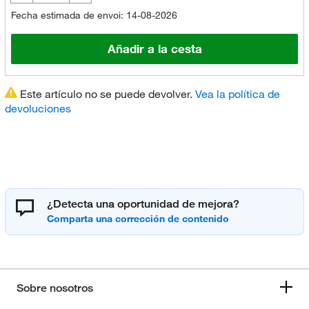
Fecha estimada de envoi: 14-08-2026
Añadir a la cesta
Este artículo no se puede devolver.
Vea la política de
devoluciones
¿Detecta una oportunidad de mejora?
Sobre nosotros