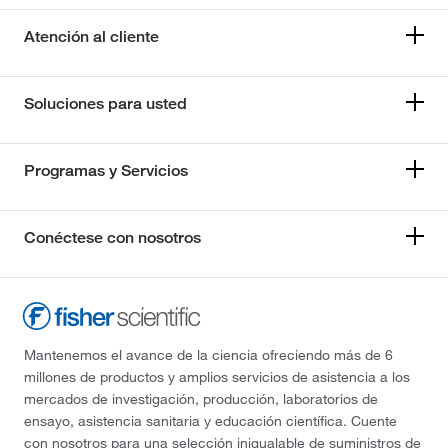
Atención al cliente
Soluciones para usted
Programas y Servicios
Conéctese con nosotros
Mantenemos el avance de la ciencia ofreciendo más de 6
millones de productos y amplios servicios de asistencia a los
mercados de investigación, producción, laboratorios de
ensayo, asistencia sanitaria y educación científica. Cuente
con nosotros para una selección inigualable de suministros de