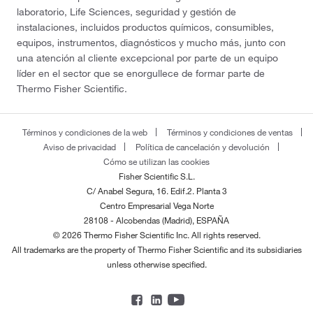
laboratorio, Life Sciences, seguridad y gestión de
instalaciones, incluidos productos químicos, consumibles,
equipos, instrumentos, diagnósticos y mucho más, junto con
una atención al cliente excepcional por parte de un equipo
líder en el sector que se enorgullece de formar parte de
Thermo Fisher Scientific.
Términos y condiciones de la web
Términos y condiciones de ventas
Aviso de privacidad
Política de cancelación y devolución
Cómo se utilizan las cookies
Fisher Scientific S.L.
C/ Anabel Segura, 16. Edif.2. Planta 3
Centro Empresarial Vega Norte
28108 - Alcobendas (Madrid), ESPAÑA
© 2026 Thermo Fisher Scientific Inc. All rights reserved.
All trademarks are the property of Thermo Fisher Scientific and its subsidiaries
unless otherwise specified.