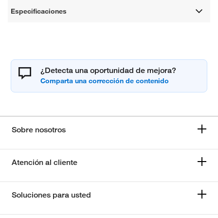
Especificaciones
¿Detecta una oportunidad de mejora?
Sobre nosotros
Atención al cliente
Soluciones para usted