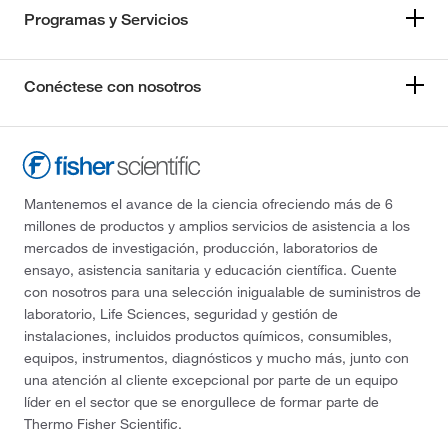
Programas y Servicios
Conéctese con nosotros
Mantenemos el avance de la ciencia ofreciendo más de 6
millones de productos y amplios servicios de asistencia a los
mercados de investigación, producción, laboratorios de
ensayo, asistencia sanitaria y educación científica. Cuente
con nosotros para una selección inigualable de suministros de
laboratorio, Life Sciences, seguridad y gestión de
instalaciones, incluidos productos químicos, consumibles,
equipos, instrumentos, diagnósticos y mucho más, junto con
una atención al cliente excepcional por parte de un equipo
líder en el sector que se enorgullece de formar parte de
Thermo Fisher Scientific.