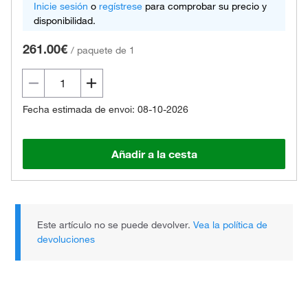
Inicie sesión
o
regístrese
para comprobar su precio y
disponibilidad.
261.00€
/
paquete de 1
Fecha estimada de envoi: 08-10-2026
Añadir a la cesta
Este artículo no se puede devolver.
Vea la política de
devoluciones