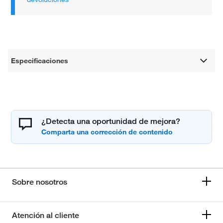
Especificaciones
¿Detecta una oportunidad de mejora?
Sobre nosotros
Atención al cliente