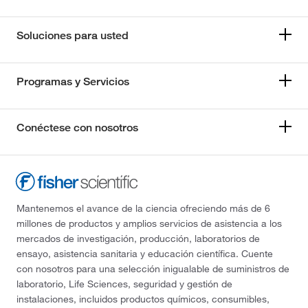
Soluciones para usted
Programas y Servicios
Conéctese con nosotros
Mantenemos el avance de la ciencia ofreciendo más de 6
millones de productos y amplios servicios de asistencia a los
mercados de investigación, producción, laboratorios de
ensayo, asistencia sanitaria y educación científica. Cuente
con nosotros para una selección inigualable de suministros de
laboratorio, Life Sciences, seguridad y gestión de
instalaciones, incluidos productos químicos, consumibles,