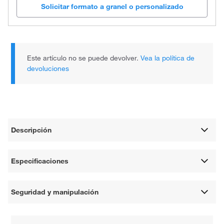
Solicitar formato a granel o personalizado
Este artículo no se puede devolver.
Vea la política de
devoluciones
Descripción
Especificaciones
Seguridad y manipulación