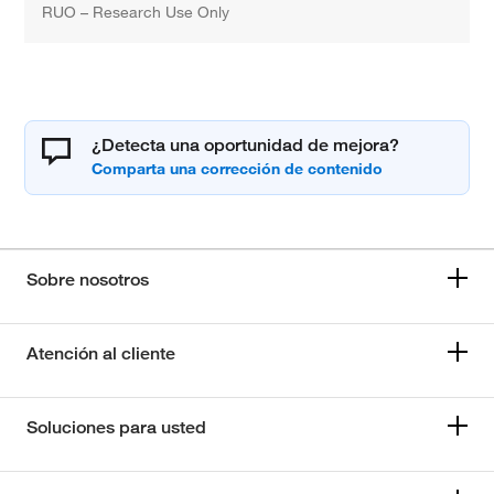
RUO – Research Use Only
¿Detecta una oportunidad de mejora?
Sobre nosotros
Atención al cliente
Soluciones para usted