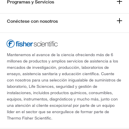
Programas y Servicios
Conéctese con nosotros
Mantenemos el avance de la ciencia ofreciendo más de 6
millones de productos y amplios servicios de asistencia a los
mercados de investigación, producción, laboratorios de
ensayo, asistencia sanitaria y educación científica. Cuente
con nosotros para una selección inigualable de suministros de
laboratorio, Life Sciences, seguridad y gestión de
instalaciones, incluidos productos químicos, consumibles,
equipos, instrumentos, diagnósticos y mucho más, junto con
una atención al cliente excepcional por parte de un equipo
líder en el sector que se enorgullece de formar parte de
Thermo Fisher Scientific.