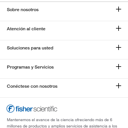
Sobre nosotros
Atención al cliente
Soluciones para usted
Programas y Servicios
Conéctese con nosotros
Mantenemos el avance de la ciencia ofreciendo más de 6
millones de productos y amplios servicios de asistencia a los