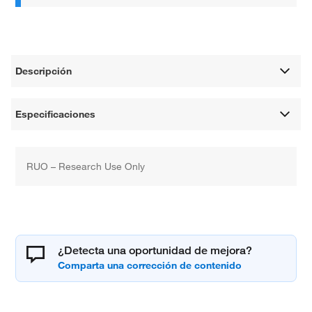
Descripción
Especificaciones
RUO – Research Use Only
¿Detecta una oportunidad de mejora?