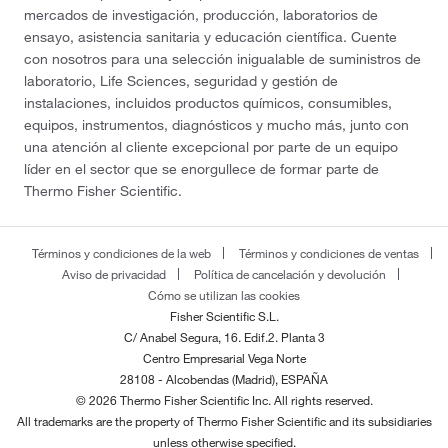
mercados de investigación, producción, laboratorios de
ensayo, asistencia sanitaria y educación científica. Cuente
con nosotros para una selección inigualable de suministros de
laboratorio, Life Sciences, seguridad y gestión de
instalaciones, incluidos productos químicos, consumibles,
equipos, instrumentos, diagnósticos y mucho más, junto con
una atención al cliente excepcional por parte de un equipo
líder en el sector que se enorgullece de formar parte de
Thermo Fisher Scientific.
Términos y condiciones de la web
Términos y condiciones de ventas
Aviso de privacidad
Política de cancelación y devolución
Cómo se utilizan las cookies
Fisher Scientific S.L.
C/ Anabel Segura, 16. Edif.2. Planta 3
Centro Empresarial Vega Norte
28108 - Alcobendas (Madrid), ESPAÑA
© 2026 Thermo Fisher Scientific Inc. All rights reserved.
All trademarks are the property of Thermo Fisher Scientific and its subsidiaries
unless otherwise specified.