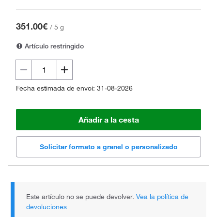
351.00€
/
5 g
Artículo restringido
Fecha estimada de envoi: 31-08-2026
Añadir a la cesta
Solicitar formato a granel o personalizado
Este artículo no se puede devolver.
Vea la política de
devoluciones