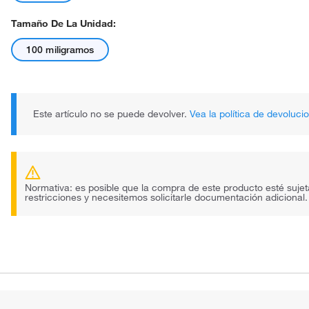
Tamaño De La Unidad:
100 miligramos
Este artículo no se puede devolver.
Vea la política de devoluci
Normativa: es posible que la compra de este producto esté sujet
restricciones y necesitemos solicitarle documentación adicional.