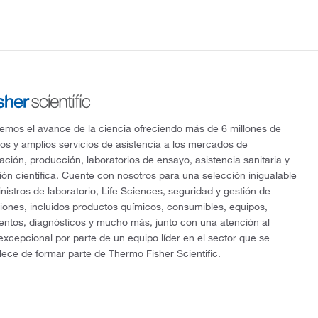
mos el avance de la ciencia ofreciendo más de 6 millones de
os y amplios servicios de asistencia a los mercados de
gación, producción, laboratorios de ensayo, asistencia sanitaria y
ón científica. Cuente con nosotros para una selección inigualable
nistros de laboratorio, Life Sciences, seguridad y gestión de
ciones, incluidos productos químicos, consumibles, equipos,
entos, diagnósticos y mucho más, junto con una atención al
 excepcional por parte de un equipo líder en el sector que se
lece de formar parte de Thermo Fisher Scientific.