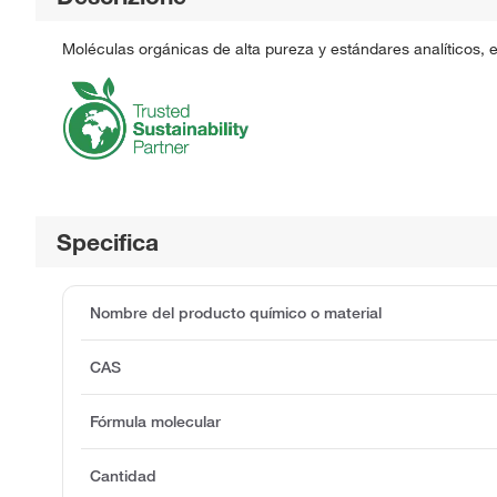
Moléculas orgánicas de alta pureza y estándares analíticos, 
Specifica
Nombre del producto químico o material
CAS
Fórmula molecular
Cantidad