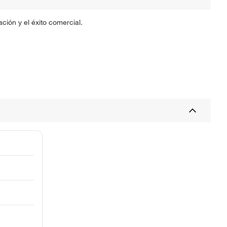
ción y el éxito comercial.