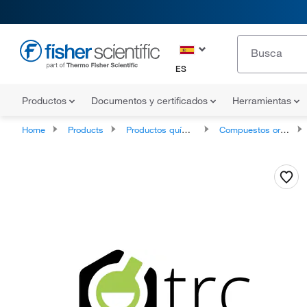
ES
Productos
Documentos y certificados
Herramientas
Home
Products
Productos químicos
Compuestos orgánicos