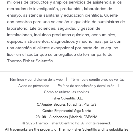
millones de productos y amplios servicios de asistencia a los
mercados de investigación, producción, laboratorios de
ensayo, asistencia sanitaria y educación científica. Cuente
con nosotros para una selección inigualable de suministros de
laboratorio, Life Sciences, seguridad y gestión de
instalaciones, incluidos productos químicos, consumibles,
equipos, instrumentos, diagnósticos y mucho más, junto con
una atención al cliente excepcional por parte de un equipo
líder en el sector que se enorgullece de formar parte de
Thermo Fisher Scientific.
Términos y condiciones de la web
Términos y condiciones de ventas
Aviso de privacidad
Política de cancelación y devolución
Cómo se utilizan las cookies
Fisher Scientific S.L.
C/ Anabel Segura, 16. Edif.2. Planta 3
Centro Empresarial Vega Norte
28108 - Alcobendas (Madrid), ESPAÑA
© 2026 Thermo Fisher Scientific Inc. All rights reserved.
All trademarks are the property of Thermo Fisher Scientific and its subsidiaries