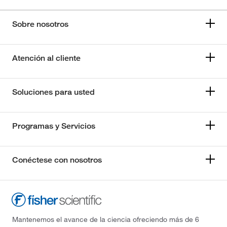
Sobre nosotros
Atención al cliente
Soluciones para usted
Programas y Servicios
Conéctese con nosotros
Mantenemos el avance de la ciencia ofreciendo más de 6