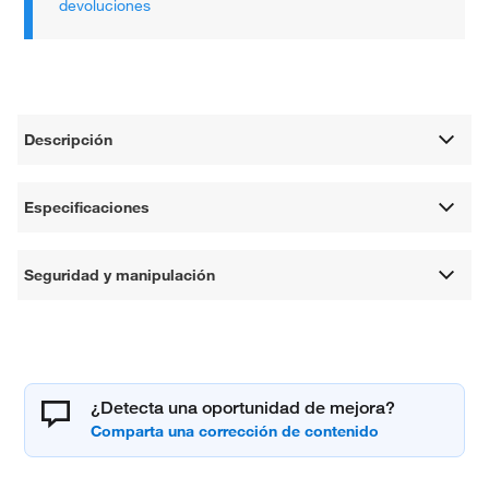
devoluciones
Descripción
Especificaciones
Seguridad y manipulación
¿Detecta una oportunidad de mejora?