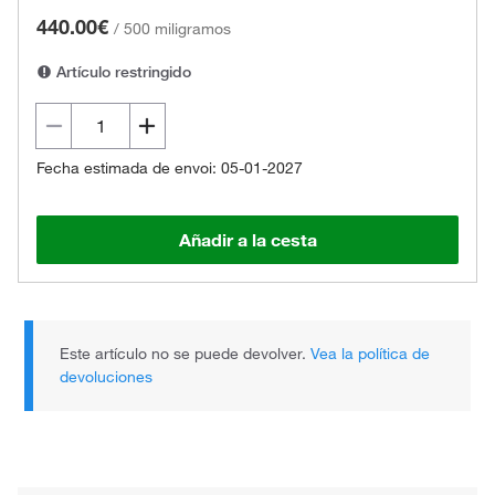
440.00€
/
500 miligramos
Artículo restringido
Fecha estimada de envoi: 05-01-2027
Añadir a la cesta
Este artículo no se puede devolver.
Vea la política de
devoluciones