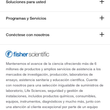
Soluciones para usted
Programas y Servicios
Conéctese con nosotros
Mantenemos el avance de la ciencia ofreciendo más de 6
millones de productos y amplios servicios de asistencia a los
mercados de investigación, producción, laboratorios de
ensayo, asistencia sanitaria y educación científica. Cuente
con nosotros para una selección inigualable de suministros de
laboratorio, Life Sciences, seguridad y gestión de
instalaciones, incluidos productos químicos, consumibles,
equipos, instrumentos, diagnósticos y mucho más, junto con
una atención al cliente excepcional por parte de un equipo