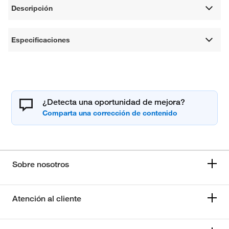
Descripción
Especificaciones
¿Detecta una oportunidad de mejora?
Sobre nosotros
Atención al cliente