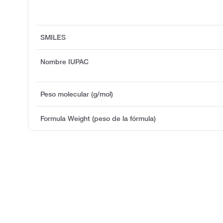
SMILES
Nombre IUPAC
Peso molecular (g/mol)
Formula Weight (peso de la fórmula)