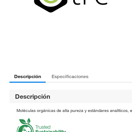
Descripción
Especificaciones
Descripción
Moléculas orgánicas de alta pureza y estándares analíticos, 