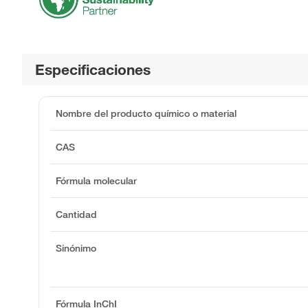
Especificaciones
Nombre del producto químico o material
CAS
Fórmula molecular
Cantidad
Sinónimo
Fórmula InChI