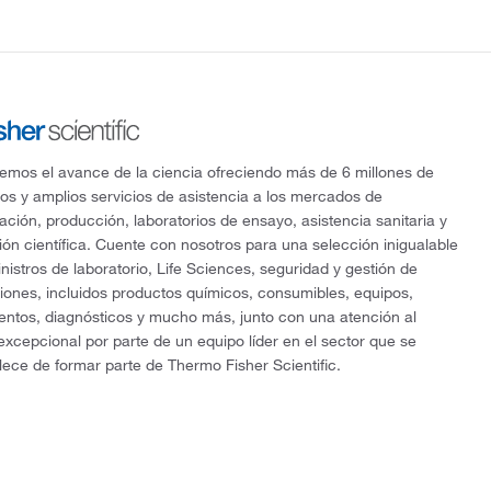
mos el avance de la ciencia ofreciendo más de 6 millones de
os y amplios servicios de asistencia a los mercados de
gación, producción, laboratorios de ensayo, asistencia sanitaria y
ón científica. Cuente con nosotros para una selección inigualable
nistros de laboratorio, Life Sciences, seguridad y gestión de
ciones, incluidos productos químicos, consumibles, equipos,
entos, diagnósticos y mucho más, junto con una atención al
 excepcional por parte de un equipo líder en el sector que se
lece de formar parte de Thermo Fisher Scientific.