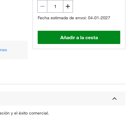
Fecha estimada de envoi: 04-01-2027
Añadir a la cesta
ones
ción y el éxito comercial.