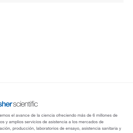
mos el avance de la ciencia ofreciendo más de 6 millones de
os y amplios servicios de asistencia a los mercados de
gación, producción, laboratorios de ensayo, asistencia sanitaria y