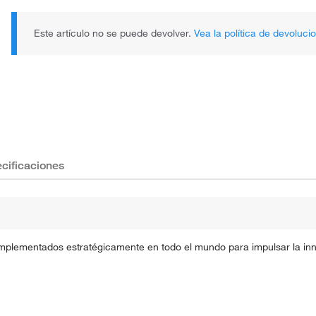
Este artículo no se puede devolver.
Vea la política de devoluci
cificaciones
implementados estratégicamente en todo el mundo para impulsar la inno