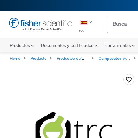
ES
Productos
Documentos y certificados
Herramientas
Home
Products
Productos químicos
Compuestos orgánicos