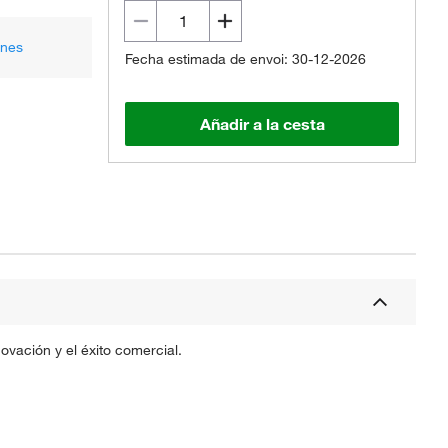
ones
Fecha estimada de envoi: 30-12-2026
Añadir a la cesta
vación y el éxito comercial.