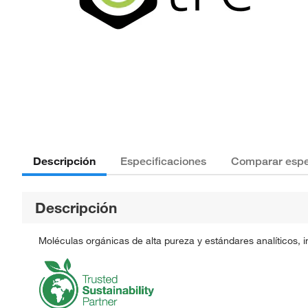
Descripción
Especificaciones
Comparar espe
Descripción
Moléculas orgánicas de alta pureza y estándares analíticos, 