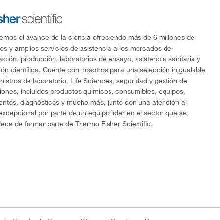
mos el avance de la ciencia ofreciendo más de 6 millones de
os y amplios servicios de asistencia a los mercados de
gación, producción, laboratorios de ensayo, asistencia sanitaria y
ón científica. Cuente con nosotros para una selección inigualable
nistros de laboratorio, Life Sciences, seguridad y gestión de
ciones, incluidos productos químicos, consumibles, equipos,
entos, diagnósticos y mucho más, junto con una atención al
 excepcional por parte de un equipo líder en el sector que se
lece de formar parte de Thermo Fisher Scientific.