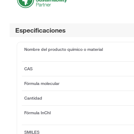
Especificaciones
Nombre del producto químico o material
CAS
Fórmula molecular
Cantidad
Fórmula InChI
SMILES