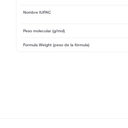
Nombre IUPAC
Peso molecular (g/mol)
Formula Weight (peso de la fórmula)