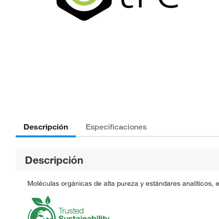
Descripción
Especificaciones
Descripción
Moléculas orgánicas de alta pureza y estándares analíticos, 