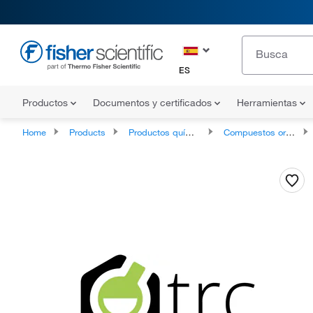
ES
Productos
Documentos y certificados
Herramientas
Home
Products
Productos químicos
Compuestos orgánicos