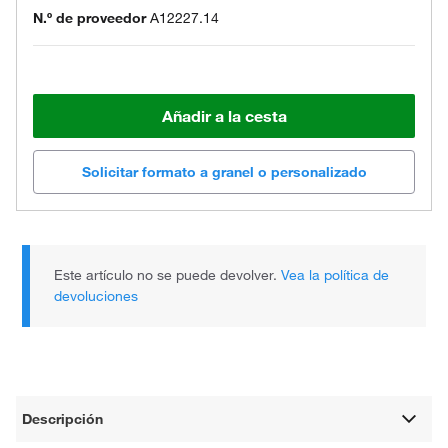
N.º de proveedor
A12227.14
Añadir a la cesta
Solicitar formato a granel o personalizado
Este artículo no se puede devolver.
Vea la política de
devoluciones
Descripción