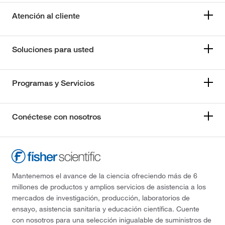
Atención al cliente
Soluciones para usted
Programas y Servicios
Conéctese con nosotros
Mantenemos el avance de la ciencia ofreciendo más de 6
millones de productos y amplios servicios de asistencia a los
mercados de investigación, producción, laboratorios de
ensayo, asistencia sanitaria y educación científica. Cuente
con nosotros para una selección inigualable de suministros de