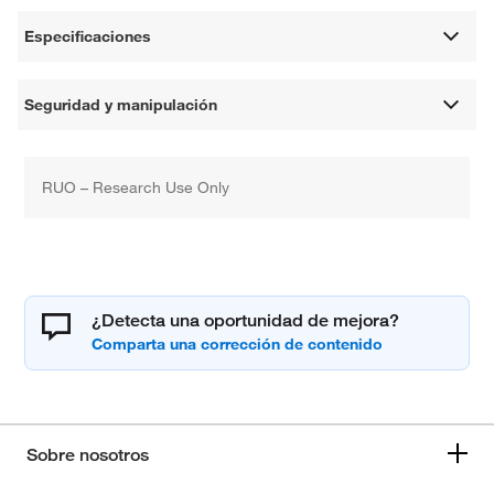
Especificaciones
Seguridad y manipulación
RUO – Research Use Only
¿Detecta una oportunidad de mejora?
Sobre nosotros