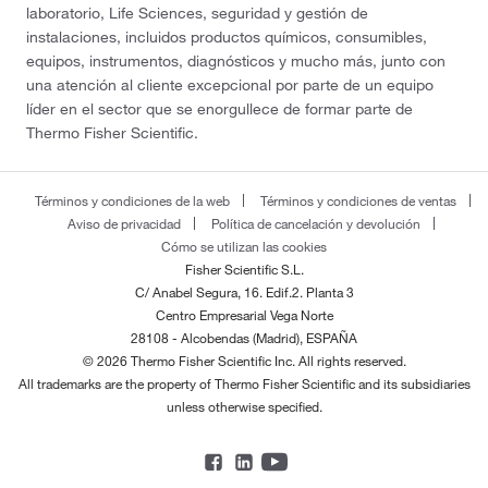
laboratorio, Life Sciences, seguridad y gestión de
instalaciones, incluidos productos químicos, consumibles,
equipos, instrumentos, diagnósticos y mucho más, junto con
una atención al cliente excepcional por parte de un equipo
líder en el sector que se enorgullece de formar parte de
Thermo Fisher Scientific.
Términos y condiciones de la web
Términos y condiciones de ventas
Aviso de privacidad
Política de cancelación y devolución
Cómo se utilizan las cookies
Fisher Scientific S.L.
C/ Anabel Segura, 16. Edif.2. Planta 3
Centro Empresarial Vega Norte
28108 - Alcobendas (Madrid), ESPAÑA
© 2026 Thermo Fisher Scientific Inc. All rights reserved.
All trademarks are the property of Thermo Fisher Scientific and its subsidiaries
unless otherwise specified.