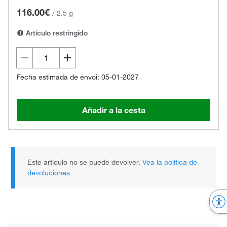
116.00€
/
2.5 g
Artículo restringido
Fecha estimada de envoi: 05-01-2027
Añadir a la cesta
Este artículo no se puede devolver.
Vea la política de
devoluciones