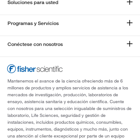
Soluciones para usted
Programas y Servicios
Conéctese con nosotros
Mantenemos el avance de la ciencia ofreciendo más de 6
millones de productos y amplios servicios de asistencia a los
mercados de investigación, producción, laboratorios de
ensayo, asistencia sanitaria y educación científica. Cuente
con nosotros para una selección inigualable de suministros de
laboratorio, Life Sciences, seguridad y gestión de
instalaciones, incluidos productos químicos, consumibles,
equipos, instrumentos, diagnósticos y mucho más, junto con
una atención al cliente excepcional por parte de un equipo