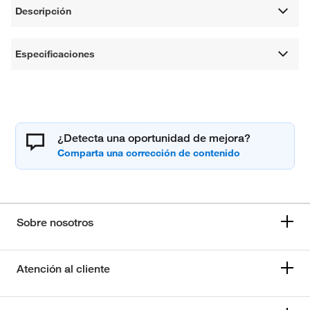
Descripción
Especificaciones
¿Detecta una oportunidad de mejora?
Sobre nosotros
Atención al cliente