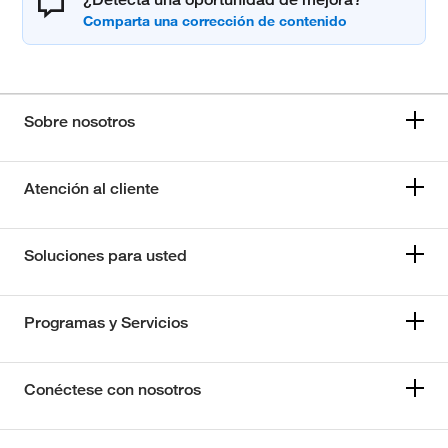
Sobre nosotros
Atención al cliente
Soluciones para usted
Programas y Servicios
Conéctese con nosotros