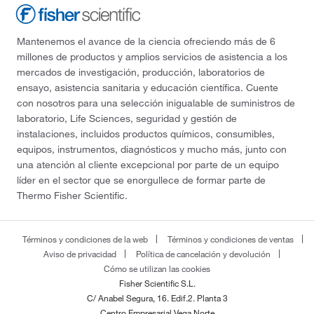
Mantenemos el avance de la ciencia ofreciendo más de 6
millones de productos y amplios servicios de asistencia a los
mercados de investigación, producción, laboratorios de
ensayo, asistencia sanitaria y educación científica. Cuente
con nosotros para una selección inigualable de suministros de
laboratorio, Life Sciences, seguridad y gestión de
instalaciones, incluidos productos químicos, consumibles,
equipos, instrumentos, diagnósticos y mucho más, junto con
una atención al cliente excepcional por parte de un equipo
líder en el sector que se enorgullece de formar parte de
Thermo Fisher Scientific.
Términos y condiciones de la web
Términos y condiciones de ventas
Aviso de privacidad
Política de cancelación y devolución
Cómo se utilizan las cookies
Fisher Scientific S.L.
C/ Anabel Segura, 16. Edif.2. Planta 3
Centro Empresarial Vega Norte