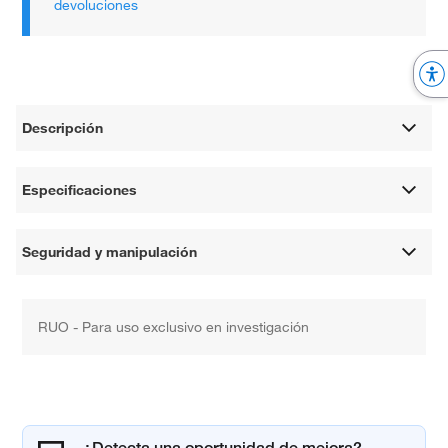
devoluciones
Descripción
Especificaciones
Seguridad y manipulación
RUO - Para uso exclusivo en investigación
¿Detecta una oportunidad de mejora?