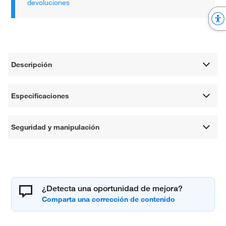
devoluciones
Descripción
Especificaciones
Seguridad y manipulación
¿Detecta una oportunidad de mejora?