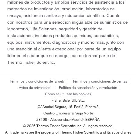
millones de productos y amplios servicios de asistencia a los
mercados de investigación, producción, laboratorios de
ensayo, asistencia sanitaria y educación científica. Cuente
con nosotros para una selección inigualable de suministros de
laboratorio, Life Sciences, seguridad y gestión de
instalaciones, incluidos productos químicos, consumibles,
equipos, instrumentos, diagnósticos y mucho más, junto con
una atención al cliente excepcional por parte de un equipo
líder en el sector que se enorgullece de formar parte de
Thermo Fisher Scientific.
Términos y condiciones de la web
Términos y condiciones de ventas
Aviso de privacidad
Política de cancelación y devolución
Cómo se utilizan las cookies
Fisher Scientific S.L.
C/ Anabel Segura, 16. Edif.2. Planta 3
Centro Empresarial Vega Norte
28108 - Alcobendas (Madrid), ESPAÑA
© 2026 Thermo Fisher Scientific Inc. All rights reserved.
All trademarks are the property of Thermo Fisher Scientific and its subsidiaries