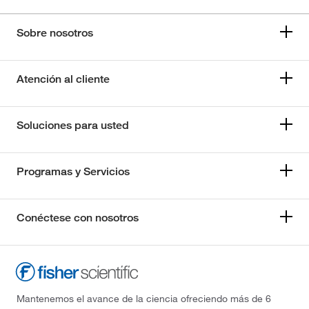
Sobre nosotros
Atención al cliente
Soluciones para usted
Programas y Servicios
Conéctese con nosotros
Mantenemos el avance de la ciencia ofreciendo más de 6