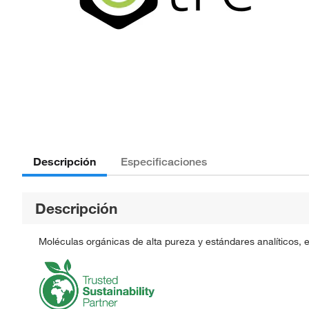
Descripción
Especificaciones
Descripción
Moléculas orgánicas de alta pureza y estándares analíticos, 