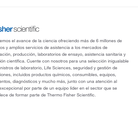
mos el avance de la ciencia ofreciendo más de 6 millones de
os y amplios servicios de asistencia a los mercados de
gación, producción, laboratorios de ensayo, asistencia sanitaria y
ón científica. Cuente con nosotros para una selección inigualable
nistros de laboratorio, Life Sciences, seguridad y gestión de
ciones, incluidos productos químicos, consumibles, equipos,
entos, diagnósticos y mucho más, junto con una atención al
 excepcional por parte de un equipo líder en el sector que se
lece de formar parte de Thermo Fisher Scientific.