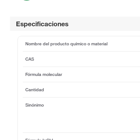
Especificaciones
Nombre del producto químico o material
CAS
Fórmula molecular
Cantidad
Sinónimo