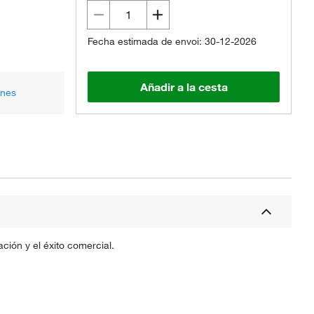
Fecha estimada de envoi: 30-12-2026
Añadir a la cesta
ones
ción y el éxito comercial.