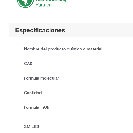
Especificaciones
Nombre del producto químico o material
CAS
Fórmula molecular
Cantidad
Fórmula InChI
SMILES