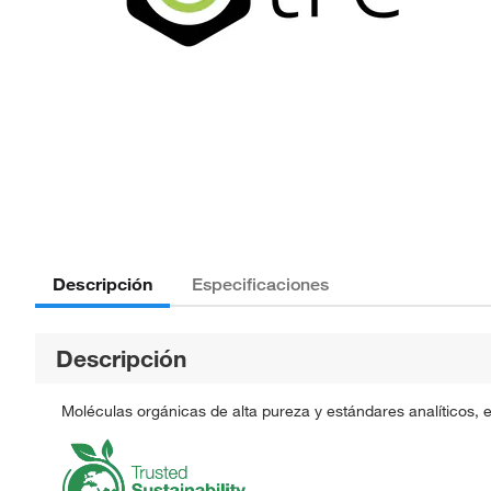
Descripción
Especificaciones
Descripción
Moléculas orgánicas de alta pureza y estándares analíticos, 