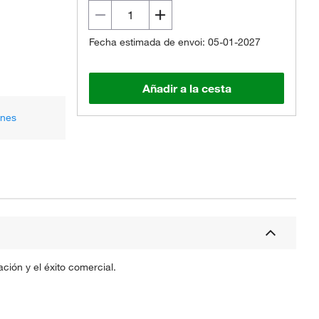
Fecha estimada de envoi: 05-01-2027
Añadir a la cesta
ones
ción y el éxito comercial.