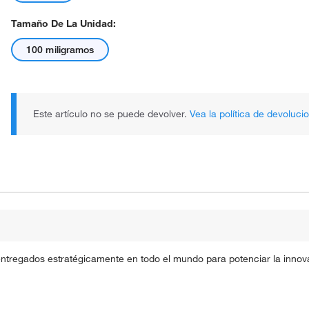
Tamaño De La Unidad:
100 miligramos
Este artículo no se puede devolver.
Vea la política de devoluci
entregados estratégicamente en todo el mundo para potenciar la innova