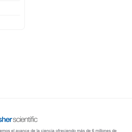
mos el avance de la ciencia ofreciendo más de 6 millones de