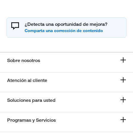
¿Detecta una oportunidad de mejora?
Sobre nosotros
Atención al cliente
Soluciones para usted
Programas y Servicios