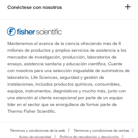
Conéctese con nosotros
Mantenemos el avance de la ciencia ofreciendo más de 6
millones de productos y amplios servicios de asistencia a los
mercados de investigación, producción, laboratorios de
ensayo, asistencia sanitaria y educación científica. Cuente
con nosotros para una selección inigualable de suministros de
laboratorio, Life Sciences, seguridad y gestión de
instalaciones, incluidos productos químicos, consumibles,
equipos, instrumentos, diagnósticos y mucho más, junto con
una atención al cliente excepcional por parte de un equipo
líder en el sector que se enorgullece de formar parte de
Thermo Fisher Scientific.
Términos y condiciones de la web
Términos y condiciones de ventas
Aviso de privacidad
Política de cancelación y devolución