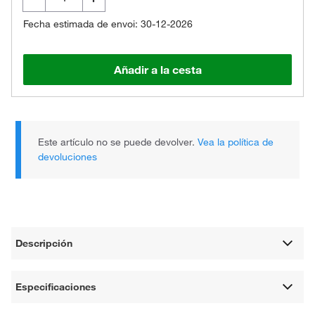
Fecha estimada de envoi: 30-12-2026
Añadir a la cesta
Este artículo no se puede devolver.
Vea la política de
devoluciones
Descripción
Especificaciones