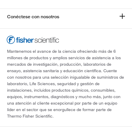
Conéctese con nosotros
Mantenemos el avance de la ciencia ofreciendo más de 6
millones de productos y amplios servicios de asistencia a los
mercados de investigación, producción, laboratorios de
ensayo, asistencia sanitaria y educación científica. Cuente
con nosotros para una selección inigualable de suministros de
laboratorio, Life Sciences, seguridad y gestión de
instalaciones, incluidos productos químicos, consumibles,
equipos, instrumentos, diagnósticos y mucho más, junto con
una atención al cliente excepcional por parte de un equipo
líder en el sector que se enorgullece de formar parte de
Thermo Fisher Scientific.