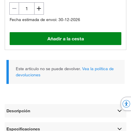
Fecha estimada de envoi: 30-12-2026
Añadir a la cesta
Este artículo no se puede devolver.
Vea la política de
devoluciones
Descripción
Especificaciones