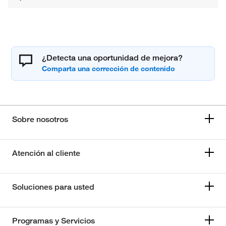
¿Detecta una oportunidad de mejora?
Sobre nosotros
Atención al cliente
Soluciones para usted
Programas y Servicios