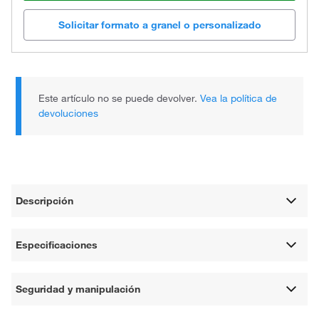
Solicitar formato a granel o personalizado
Este artículo no se puede devolver.
Vea la política de
devoluciones
Descripción
Especificaciones
Seguridad y manipulación