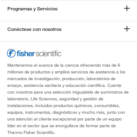
Programas y Servicios
Conéctese con nosotros
Mantenemos el avance de la ciencia ofreciendo más de 6
millones de productos y amplios servicios de asistencia a los
mercados de investigación, producción, laboratorios de
ensayo, asistencia sanitaria y educación científica. Cuente
con nosotros para una selección inigualable de suministros de
laboratorio, Life Sciences, seguridad y gestión de
instalaciones, incluidos productos químicos, consumibles,
equipos, instrumentos, diagnósticos y mucho más, junto con
una atención al cliente excepcional por parte de un equipo
líder en el sector que se enorgullece de formar parte de
Thermo Fisher Scientific.