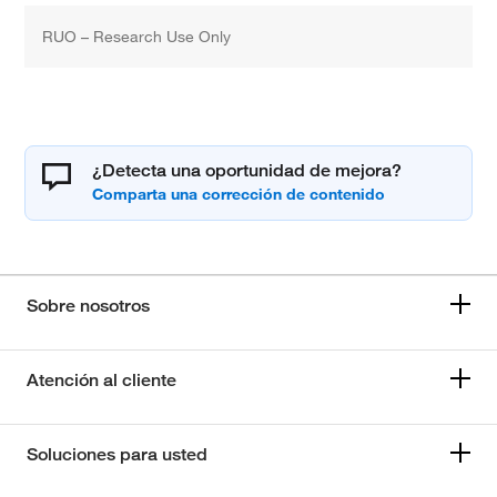
RUO – Research Use Only
¿Detecta una oportunidad de mejora?
Sobre nosotros
Atención al cliente
Soluciones para usted