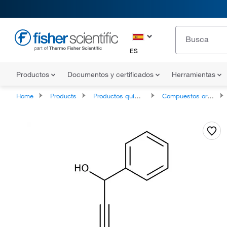
ES
Productos
Documentos y certificados
Herramientas
Home
Products
Productos químicos
Compuestos orgánicos