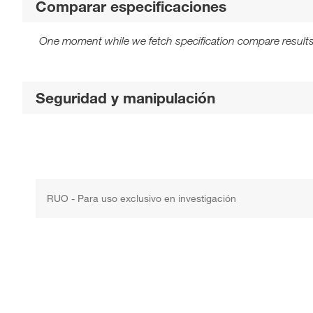
Comparar especificaciones
One moment while we fetch specification compare results
Seguridad y manipulación
RUO - Para uso exclusivo en investigación