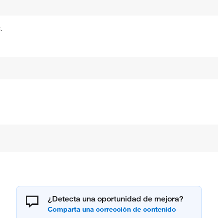
.
¿Detecta una oportunidad de mejora?