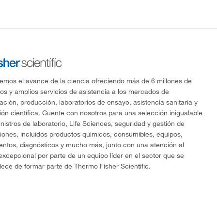
mos el avance de la ciencia ofreciendo más de 6 millones de
os y amplios servicios de asistencia a los mercados de
gación, producción, laboratorios de ensayo, asistencia sanitaria y
ón científica. Cuente con nosotros para una selección inigualable
nistros de laboratorio, Life Sciences, seguridad y gestión de
ciones, incluidos productos químicos, consumibles, equipos,
entos, diagnósticos y mucho más, junto con una atención al
 excepcional por parte de un equipo líder en el sector que se
lece de formar parte de Thermo Fisher Scientific.