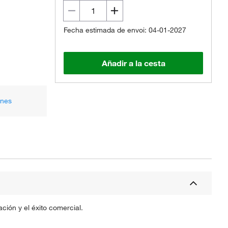
Fecha estimada de envoi: 04-01-2027
Añadir a la cesta
ones
ción y el éxito comercial.