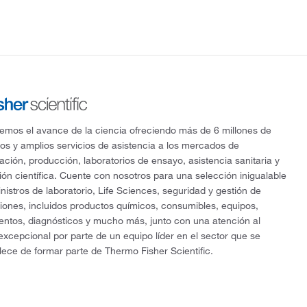
mos el avance de la ciencia ofreciendo más de 6 millones de
os y amplios servicios de asistencia a los mercados de
gación, producción, laboratorios de ensayo, asistencia sanitaria y
ón científica. Cuente con nosotros para una selección inigualable
nistros de laboratorio, Life Sciences, seguridad y gestión de
ciones, incluidos productos químicos, consumibles, equipos,
entos, diagnósticos y mucho más, junto con una atención al
 excepcional por parte de un equipo líder en el sector que se
lece de formar parte de Thermo Fisher Scientific.