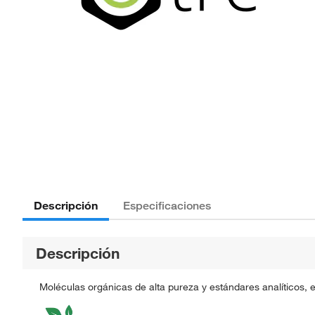
Descripción
Especificaciones
Descripción
Moléculas orgánicas de alta pureza y estándares analíticos, 