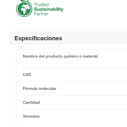
Especificaciones
Nombre del producto químico o material
CAS
Fórmula molecular
Cantidad
Sinónimo