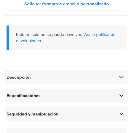
Solicitar formato a granel o personalizado
Este artículo no se puede devolver.
Vea la política de
devoluciones
Descripción
Especificaciones
Seguridad y manipulación