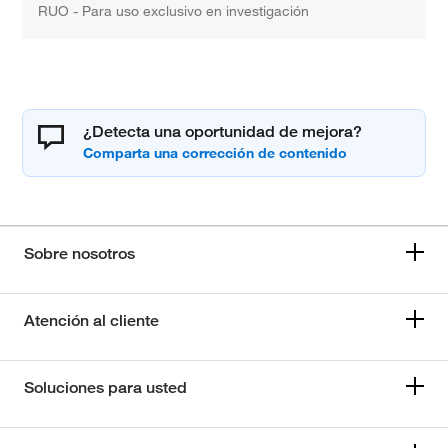
RUO - Para uso exclusivo en investigación
¿Detecta una oportunidad de mejora?
Sobre nosotros
Atención al cliente
Soluciones para usted