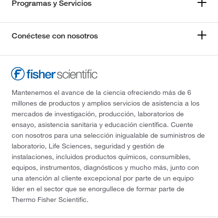
Programas y Servicios
Conéctese con nosotros
Mantenemos el avance de la ciencia ofreciendo más de 6
millones de productos y amplios servicios de asistencia a los
mercados de investigación, producción, laboratorios de
ensayo, asistencia sanitaria y educación científica. Cuente
con nosotros para una selección inigualable de suministros de
laboratorio, Life Sciences, seguridad y gestión de
instalaciones, incluidos productos químicos, consumibles,
equipos, instrumentos, diagnósticos y mucho más, junto con
una atención al cliente excepcional por parte de un equipo
líder en el sector que se enorgullece de formar parte de
Thermo Fisher Scientific.