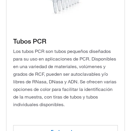
Tubos PCR
Los tubos PCR son tubos pequeños diseñados
para su uso en aplicaciones de PCR. Disponibles
en una variedad de materiales, volúmenes y
grados de RCF, pueden ser autoclavables y/o
libres de RNasa, DNasa y ADN. Se ofrecen varias
opciones de color para facilitar la identificación
de la muestra, con tiras de tubos y tubos
individuales disponibles.