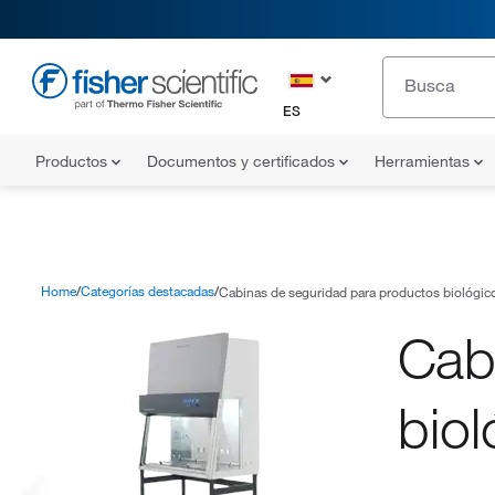
ES
Productos
Documentos y certificados
Herramientas
Home
Categorías destacadas
Cabinas de seguridad para productos biológic
Cab
biol