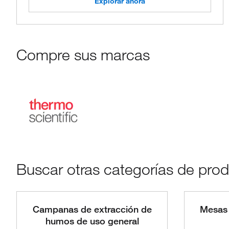
Explorar ahora
Compre sus marcas
Buscar otras categorías de pro
Campanas de extracción de
Mesas 
humos de uso general