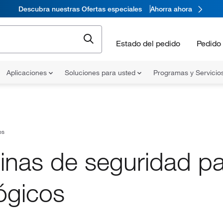
Descubra nuestras Ofertas especiales
Ahorra ahora
Estado del pedido
Pedido 
Aplicaciones
Soluciones para usted
Programas y Servicio
os
inas de seguridad p
ógicos