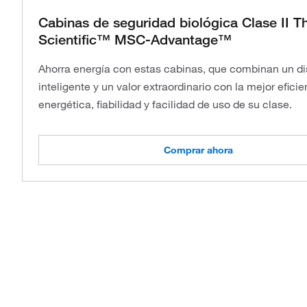
Cabinas de seguridad biológica Clase II 
Scientific™ MSC-Advantage™
Ahorra energía con estas cabinas, que combinan un d
inteligente y un valor extraordinario con la mejor eficie
energética, fiabilidad y facilidad de uso de su clase.
Comprar ahora