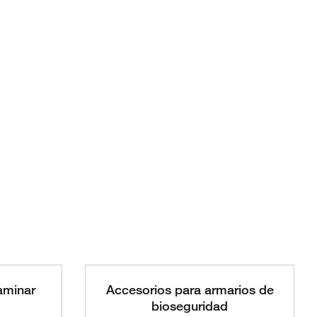
aminar
Accesorios para armarios de
bioseguridad