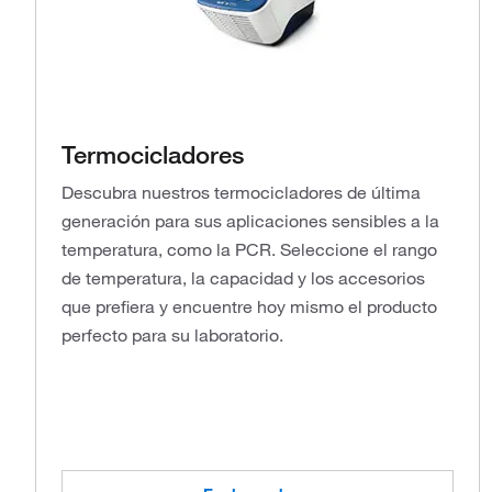
Termocicladores
Descubra nuestros termocicladores de última
generación para sus aplicaciones sensibles a la
temperatura, como la PCR. Seleccione el rango
de temperatura, la capacidad y los accesorios
que prefiera y encuentre hoy mismo el producto
perfecto para su laboratorio.