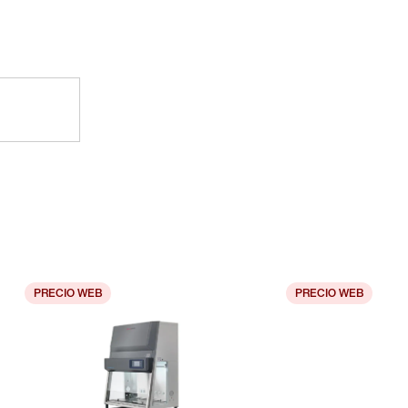
PRECIO WEB
PRECIO WEB