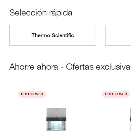
Selección rápida
Thermo Scientific
Ahorre ahora - Ofertas exclusiv
PRECIO WEB
PRECIO WEB